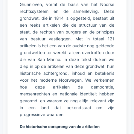
Grunnloven, vormt de basis van het Noorse
rechtssysteem en de samenleving. Deze
grondwet, die in 1814 is opgesteld, bestaat uit
een reeks artikelen die de structuur van de
staat, de rechten van burgers en de principes
van bestuur vastleggen. Met in totaal 121
artikelen is het een van de oudste nog geldende
grondwetten ter wereld, alleen overtroffen door
die van San Marino. In deze tekst duiken we
diep in op de artikelen van deze grondwet, hun
historische achtergrond, inhoud en betekenis
voor het moderne Noorwegen. We verkennen
hoe deze artikelen de democratie,
mensenrechten en nationale identiteit hebben
gevormd, en waarom ze nog altijd relevant zijn
in een land dat bekendstaat om zijn
progressieve waarden.
De historische oorsprong van de artikelen