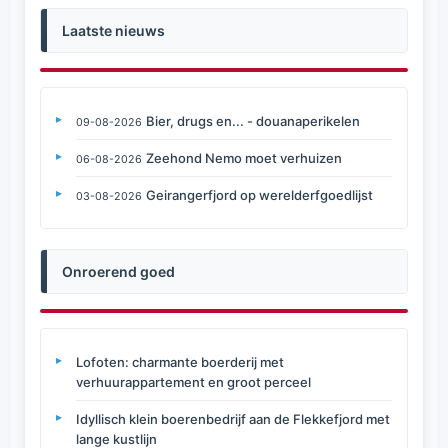
Laatste nieuws
Bier, drugs en... - douanaperikelen
09-08-2026
Zeehond Nemo moet verhuizen
06-08-2026
Geirangerfjord op werelderfgoedlijst
03-08-2026
Onroerend goed
Lofoten: charmante boerderij met
verhuurappartement en groot perceel
Idyllisch klein boerenbedrijf aan de Flekkefjord met
lange kustlijn