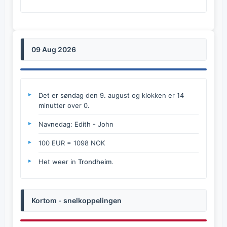
09 Aug 2026
Det er søndag den 9. august og klokken er 14
minutter over 0.
Navnedag: Edith - John
100 EUR = 1098 NOK
Het weer in
Trondheim
.
Kortom - snelkoppelingen