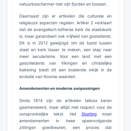
natuurbeschermer met zijn fjorden en bossen.
Daarnaast zijn er artikelen die culturele en
religieuze aspecten regelen. Artikel 2 verklaart
dat de evangelisch-lutherse kerk de staatskerk
is, maar garandeert ook vrijheid van godsdienst.
Dit is in 2012 gewijzigd om de band tussen
staat en kerk losser te maken, een stap naar
meer secularisme. Voor een land met een
geschiedenis van Vikingen en christelijke
bekering biedt dit een boeiende inkijk in de
evolutie van Noorse waarden.
Amendementen en moderne aanpassingen
Sinds 1814 zijn de artikelen talloze keren
geamendeerd, maar altijd met respect voor de
oorspronkelijke tekst. Het
Storting
moet
amendementen in twee opeenvolgende
zittingen goedkeuren, een proces dat