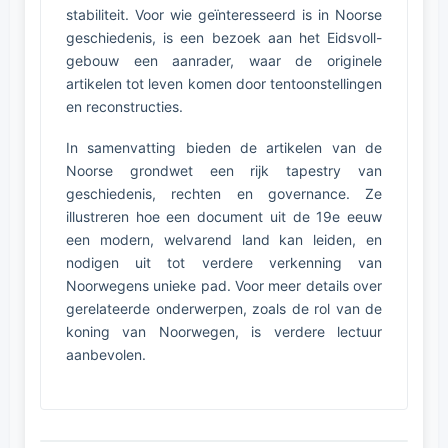
stabiliteit. Voor wie geïnteresseerd is in Noorse
geschiedenis, is een bezoek aan het Eidsvoll-
gebouw een aanrader, waar de originele
artikelen tot leven komen door tentoonstellingen
en reconstructies.
In samenvatting bieden de artikelen van de
Noorse grondwet een rijk tapestry van
geschiedenis, rechten en governance. Ze
illustreren hoe een document uit de 19e eeuw
een modern, welvarend land kan leiden, en
nodigen uit tot verdere verkenning van
Noorwegens unieke pad. Voor meer details over
gerelateerde onderwerpen, zoals de rol van de
koning van Noorwegen, is verdere lectuur
aanbevolen.