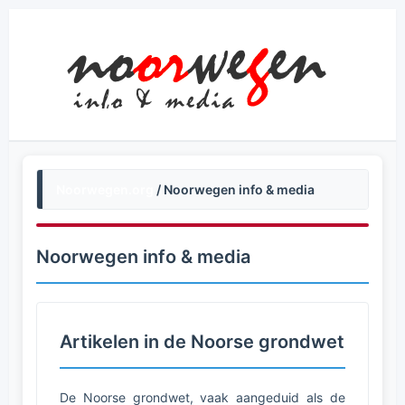
Noorwegen.org
/ Noorwegen info & media
Noorwegen info & media
Artikelen in de Noorse grondwet
De Noorse grondwet, vaak aangeduid als de