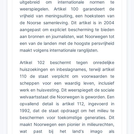
uitgebreid om internationale normen te
weerspiegelen. Artikel 100 garandeert de
vrijheid van meningsuiting, een hoeksteen van
de Noorse samenleving. Dit artikel is in 2004
aangepast om expliciet bescherming te bieden
aan bronnen en journalisten, wat Noorwegen tot
een van de landen met de hoogste persvrijheid
maakt volgens internationale ranglijsten.
Artikel 102 beschermt tegen onredelijke
huiszoekingen en inbeslagnames, terwijl artikel
110 de staat verplicht om voorwaarden te
scheppen voor een waardig leven, inclusief
werk en huisvesting. Dit weerspiegelt de sociale
welvaartsstaat die Noorwegen is geworden. Een
opvallend detail is artikel 112, ingevoerd in
1992, dat de staat opdraagt om het milieu te
beschermen voor toekomstige generaties. Dit
maakt Noorwegen een pionier in milieurechten,
wat past bij het land's imago als