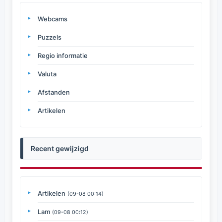
Webcams
Puzzels
Regio informatie
Valuta
Afstanden
Artikelen
Recent gewijzigd
Artikelen
(09-08 00:14)
Lam
(09-08 00:12)