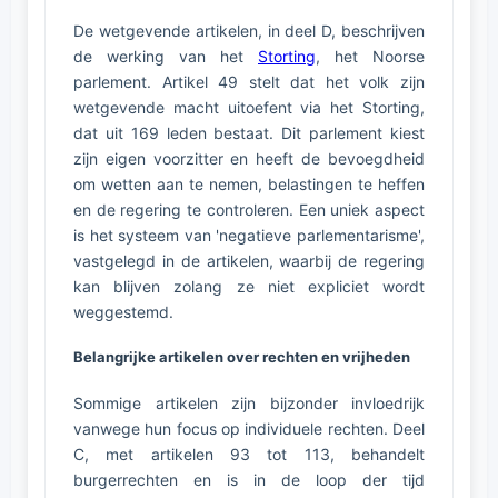
De wetgevende artikelen, in deel D, beschrijven
de werking van het
Storting
, het Noorse
parlement. Artikel 49 stelt dat het volk zijn
wetgevende macht uitoefent via het Storting,
dat uit 169 leden bestaat. Dit parlement kiest
zijn eigen voorzitter en heeft de bevoegdheid
om wetten aan te nemen, belastingen te heffen
en de regering te controleren. Een uniek aspect
is het systeem van 'negatieve parlementarisme',
vastgelegd in de artikelen, waarbij de regering
kan blijven zolang ze niet expliciet wordt
weggestemd.
Belangrijke artikelen over rechten en vrijheden
Sommige artikelen zijn bijzonder invloedrijk
vanwege hun focus op individuele rechten. Deel
C, met artikelen 93 tot 113, behandelt
burgerrechten en is in de loop der tijd