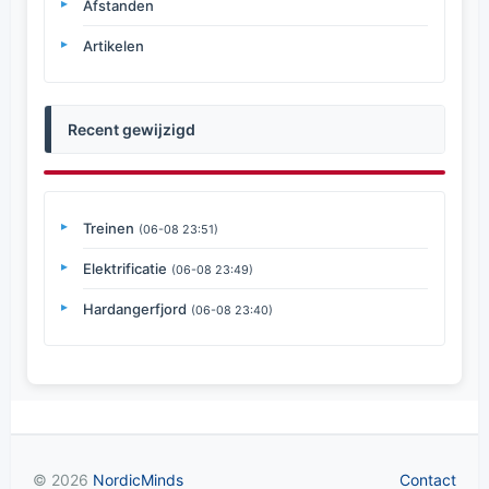
Afstanden
Artikelen
Recent gewijzigd
Treinen
(06-08 23:51)
Elektrificatie
(06-08 23:49)
Hardangerfjord
(06-08 23:40)
© 2026
NordicMinds
Contact