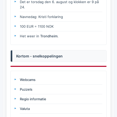
Det er torsdag den 6. august og klokken er 9 på
24.
Navnedag: Kristi forklaring
100 EUR = 1100 NOK
Het weer in
Trondheim
.
Kortom - snelkoppelingen
Webcams
Puzzels
Regio informatie
Valuta