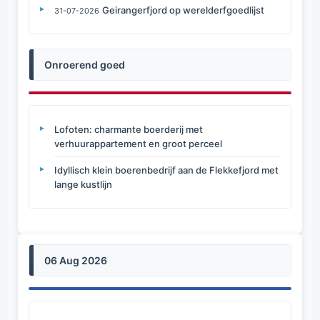
Geirangerfjord op werelderfgoedlijst
31-07-2026
Onroerend goed
Lofoten: charmante boerderij met
verhuurappartement en groot perceel
Idyllisch klein boerenbedrijf aan de Flekkefjord met
lange kustlijn
06 Aug 2026