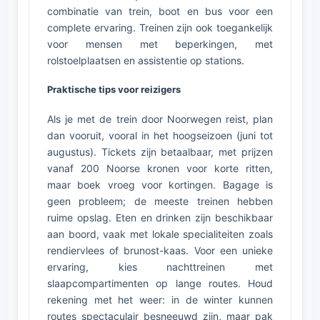
combinatie van trein, boot en bus voor een
complete ervaring. Treinen zijn ook toegankelijk
voor mensen met beperkingen, met
rolstoelplaatsen en assistentie op stations.
Praktische tips voor reizigers
Als je met de trein door Noorwegen reist, plan
dan vooruit, vooral in het hoogseizoen (juni tot
augustus). Tickets zijn betaalbaar, met prijzen
vanaf 200 Noorse kronen voor korte ritten,
maar boek vroeg voor kortingen. Bagage is
geen probleem; de meeste treinen hebben
ruime opslag. Eten en drinken zijn beschikbaar
aan boord, vaak met lokale specialiteiten zoals
rendiervlees of brunost-kaas. Voor een unieke
ervaring, kies nachttreinen met
slaapcompartimenten op lange routes. Houd
rekening met het weer: in de winter kunnen
routes spectaculair besneeuwd zijn, maar pak