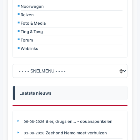
Noorwegen
Reizen
Foto & Media
Ting & Tang
Forum
Weblinks
Laatste nieuws
Bier, drugs en... - douanaperikelen
06-08-2026
Zeehond Nemo moet verhuizen
03-08-2026