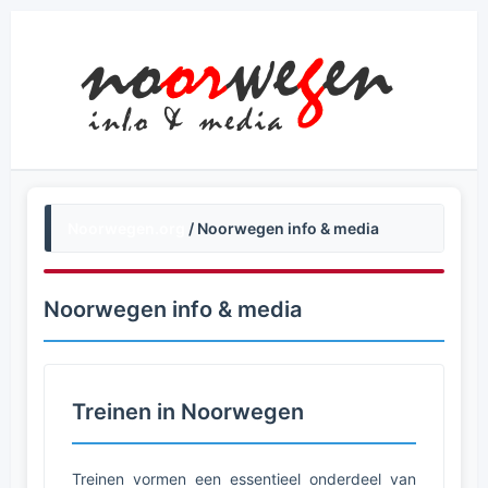
Noorwegen.org
/ Noorwegen info & media
Noorwegen info & media
Treinen in Noorwegen
Treinen vormen een essentieel onderdeel van