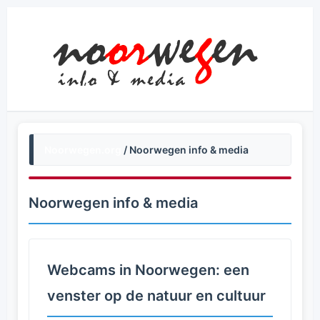
Noorwegen.org
/ Noorwegen info & media
Noorwegen info & media
Webcams in Noorwegen: een
venster op de natuur en cultuur