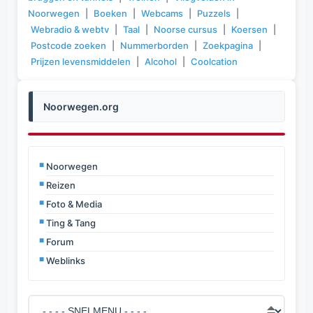
Noorwegen
|
Boeken
|
Webcams
|
Puzzels
|
Webradio & webtv
|
Taal
|
Noorse cursus
|
Koersen
|
Postcode zoeken
|
Nummerborden
|
Zoekpagina
|
Prijzen levensmiddelen
|
Alcohol
|
Coolcation
Noorwegen.org
Noorwegen
Reizen
Foto & Media
Ting & Tang
Forum
Weblinks