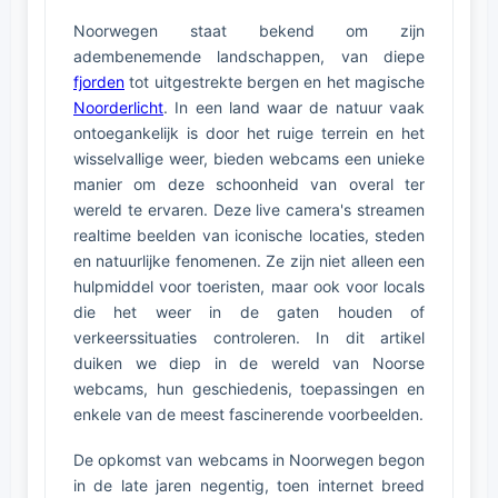
Noorwegen staat bekend om zijn
adembenemende landschappen, van diepe
fjorden
tot uitgestrekte bergen en het magische
Noorderlicht
. In een land waar de natuur vaak
ontoegankelijk is door het ruige terrein en het
wisselvallige weer, bieden webcams een unieke
manier om deze schoonheid van overal ter
wereld te ervaren. Deze live camera's streamen
realtime beelden van iconische locaties, steden
en natuurlijke fenomenen. Ze zijn niet alleen een
hulpmiddel voor toeristen, maar ook voor locals
die het weer in de gaten houden of
verkeerssituaties controleren. In dit artikel
duiken we diep in de wereld van Noorse
webcams, hun geschiedenis, toepassingen en
enkele van de meest fascinerende voorbeelden.
De opkomst van webcams in Noorwegen begon
in de late jaren negentig, toen internet breed