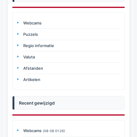
Webcams
Puzzels
Regio informatie
Valuta
Afstanden
Artikelen
Recent gewijzigd
Webcams
(08-08 01:26)