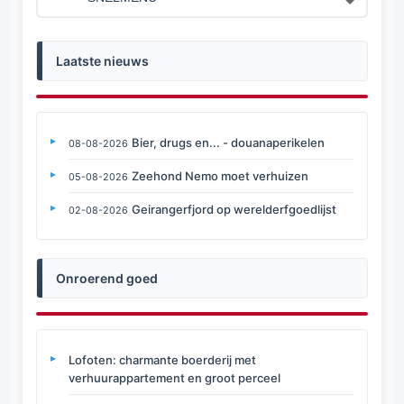
Laatste nieuws
Bier, drugs en... - douanaperikelen
08-08-2026
Zeehond Nemo moet verhuizen
05-08-2026
Geirangerfjord op werelderfgoedlijst
02-08-2026
Onroerend goed
Lofoten: charmante boerderij met
verhuurappartement en groot perceel