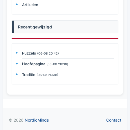
Artikelen
Recent gewijzigd
Puzzels
(06-08 20:42)
Hoofdpagina
(06-08 20:38)
Traditie
(06-08 20:38)
© 2026
NordicMinds
Contact