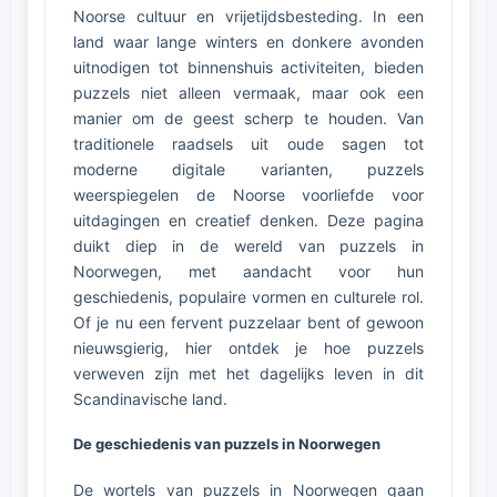
Noorse cultuur en vrijetijdsbesteding. In een
land waar lange winters en donkere avonden
uitnodigen tot binnenshuis activiteiten, bieden
puzzels niet alleen vermaak, maar ook een
manier om de geest scherp te houden. Van
traditionele raadsels uit oude sagen tot
moderne digitale varianten, puzzels
weerspiegelen de Noorse voorliefde voor
uitdagingen en creatief denken. Deze pagina
duikt diep in de wereld van puzzels in
Noorwegen, met aandacht voor hun
geschiedenis, populaire vormen en culturele rol.
Of je nu een fervent puzzelaar bent of gewoon
nieuwsgierig, hier ontdek je hoe puzzels
verweven zijn met het dagelijks leven in dit
Scandinavische land.
De geschiedenis van puzzels in Noorwegen
De wortels van puzzels in Noorwegen gaan