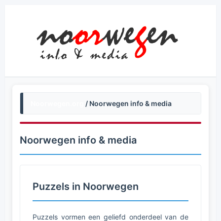
Noorwegen.org
/ Noorwegen info & media
Noorwegen info & media
Puzzels in Noorwegen
Puzzels vormen een geliefd onderdeel van de