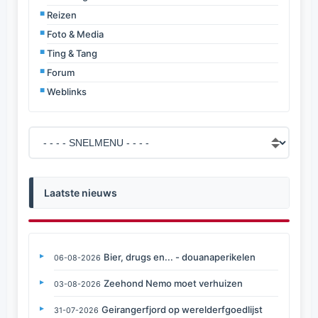
Reizen
Foto & Media
Ting & Tang
Forum
Weblinks
Laatste nieuws
Bier, drugs en... - douanaperikelen
06-08-2026
Zeehond Nemo moet verhuizen
03-08-2026
Geirangerfjord op werelderfgoedlijst
31-07-2026