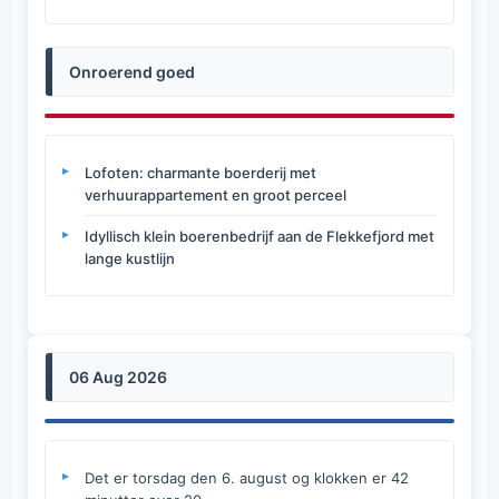
Onroerend goed
Lofoten: charmante boerderij met
verhuurappartement en groot perceel
Idyllisch klein boerenbedrijf aan de Flekkefjord met
lange kustlijn
06 Aug 2026
Det er torsdag den 6. august og klokken er 42