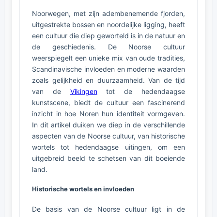
Noorwegen, met zijn adembenemende fjorden,
uitgestrekte bossen en noordelijke ligging, heeft
een cultuur die diep geworteld is in de natuur en
de geschiedenis. De Noorse cultuur
weerspiegelt een unieke mix van oude tradities,
Scandinavische invloeden en moderne waarden
zoals gelijkheid en duurzaamheid. Van de tijd
van de
Vikingen
tot de hedendaagse
kunstscene, biedt de cultuur een fascinerend
inzicht in hoe Noren hun identiteit vormgeven.
In dit artikel duiken we diep in de verschillende
aspecten van de Noorse cultuur, van historische
wortels tot hedendaagse uitingen, om een
uitgebreid beeld te schetsen van dit boeiende
land.
Historische wortels en invloeden
De basis van de Noorse cultuur ligt in de