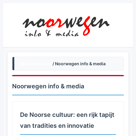
Noorwegen.org
/ Noorwegen info & media
Noorwegen info & media
De Noorse cultuur: een rijk tapijt
van tradities en innovatie