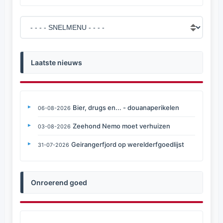
Laatste nieuws
Bier, drugs en... - douanaperikelen
06-08-2026
Zeehond Nemo moet verhuizen
03-08-2026
Geirangerfjord op werelderfgoedlijst
31-07-2026
Onroerend goed