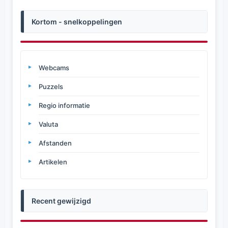
Kortom - snelkoppelingen
Webcams
Puzzels
Regio informatie
Valuta
Afstanden
Artikelen
Recent gewijzigd