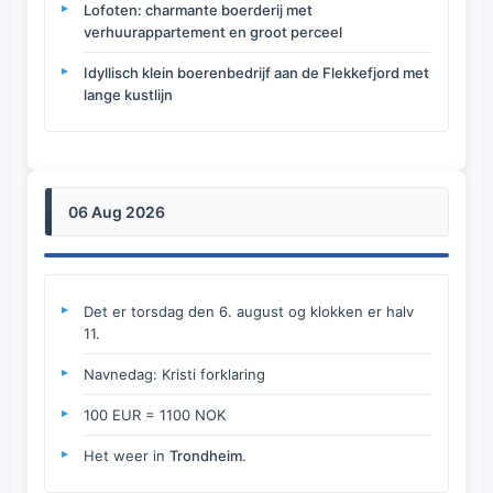
Lofoten: charmante boerderij met
verhuurappartement en groot perceel
Idyllisch klein boerenbedrijf aan de Flekkefjord met
lange kustlijn
06 Aug 2026
Det er torsdag den 6. august og klokken er halv
11.
Navnedag: Kristi forklaring
100 EUR = 1100 NOK
Het weer in
Trondheim
.